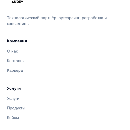
Технологический партнёр: аутсорсинг, разработка и
консалтинг.
Компания
О нас
Контакты
Карьера
Услуги
Услуги
Продукты
Кейсы