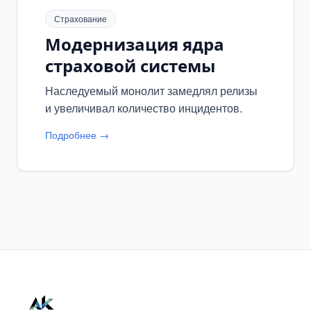
Страхование
Модернизация ядра
страховой системы
Наследуемый монолит замедлял релизы
и увеличивал количество инцидентов.
Подробнее →