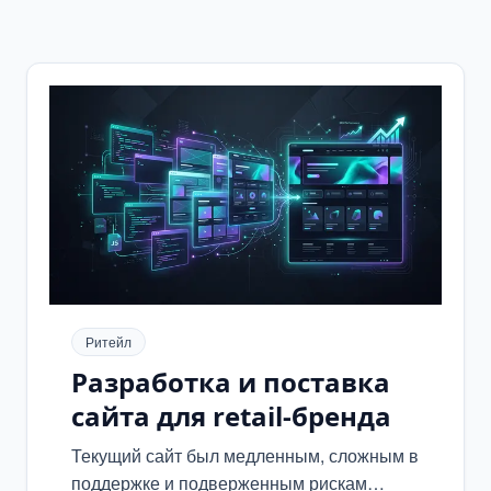
Ритейл
Разработка и поставка
сайта для retail-бренда
Текущий сайт был медленным, сложным в
поддержке и подверженным рискам