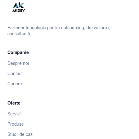
Partener tehnologic pentru outsourcing, dezvoltare și
consultanță.
Companie
Despre noi
Contact
Cariere
Oferte
Servicii
Produse
Studii de caz